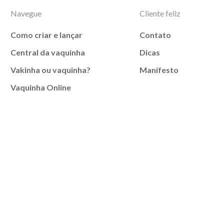
Navegue
Cliente feliz
Como criar e lançar
Contato
Central da vaquinha
Dicas
Vakinha ou vaquinha?
Manifesto
Vaquinha Online