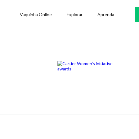
Vaquinha Online
Explorar
Aprenda