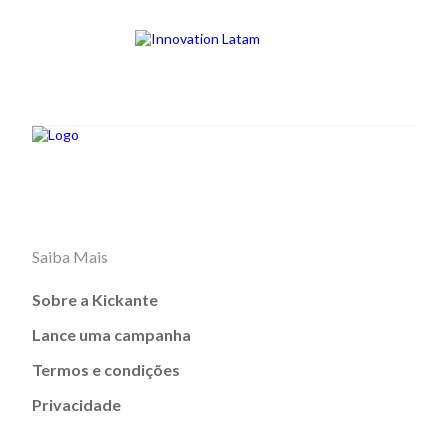
Saiba Mais
Sobre a Kickante
Lance uma campanha
Termos e condições
Privacidade