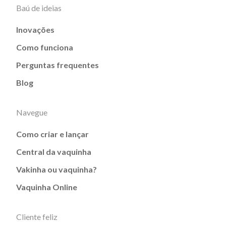
Baú de ideias
Inovações
Como funciona
Perguntas frequentes
Blog
Navegue
Como criar e lançar
Central da vaquinha
Vakinha ou vaquinha?
Vaquinha Online
Cliente feliz