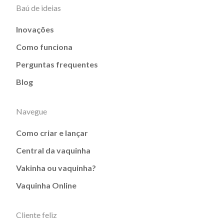
Baú de ideias
Inovações
Como funciona
Perguntas frequentes
Blog
Navegue
Como criar e lançar
Central da vaquinha
Vakinha ou vaquinha?
Vaquinha Online
Cliente feliz