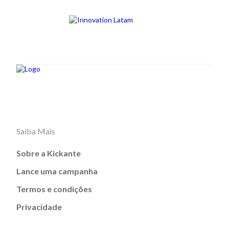
Saiba Mais
Sobre a Kickante
Lance uma campanha
Termos e condições
Privacidade