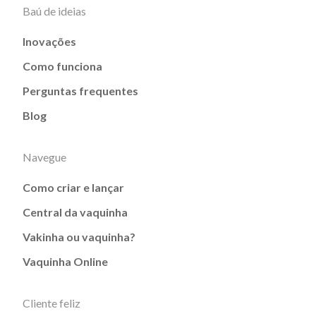
Baú de ideias
Inovações
Como funciona
Perguntas frequentes
Blog
Navegue
Como criar e lançar
Central da vaquinha
Vakinha ou vaquinha?
Vaquinha Online
Cliente feliz