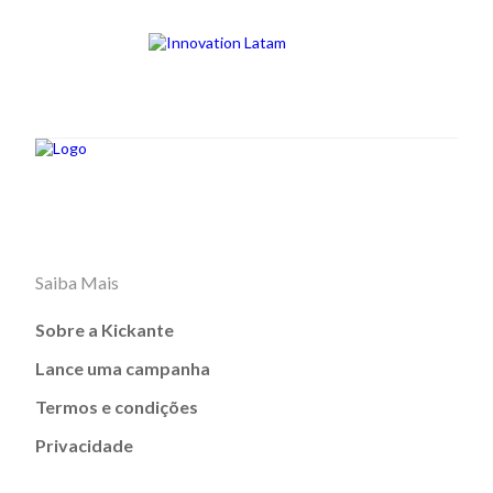
Saiba Mais
Sobre a Kickante
Lance uma campanha
Termos e condições
Privacidade