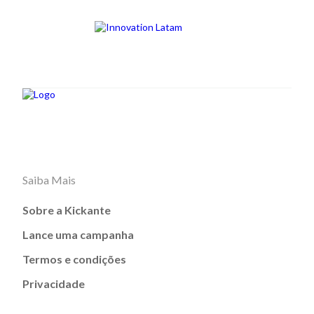
Saiba Mais
Sobre a Kickante
Lance uma campanha
Termos e condições
Privacidade