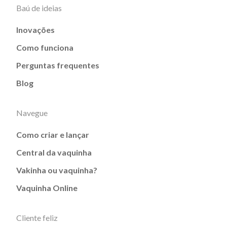
Baú de ideias
Inovações
Como funciona
Perguntas frequentes
Blog
Navegue
Como criar e lançar
Central da vaquinha
Vakinha ou vaquinha?
Vaquinha Online
Cliente feliz