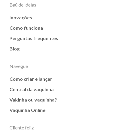
Baú de ideias
Inovações
Como funciona
Perguntas frequentes
Blog
Navegue
Como criar e lançar
Central da vaquinha
Vakinha ou vaquinha?
Vaquinha Online
Cliente feliz