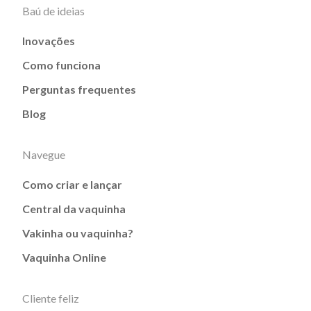
Baú de ideias
Inovações
Como funciona
Perguntas frequentes
Blog
Navegue
Como criar e lançar
Central da vaquinha
Vakinha ou vaquinha?
Vaquinha Online
Cliente feliz