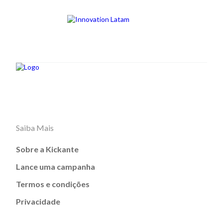
Saiba Mais
Sobre a Kickante
Lance uma campanha
Termos e condições
Privacidade