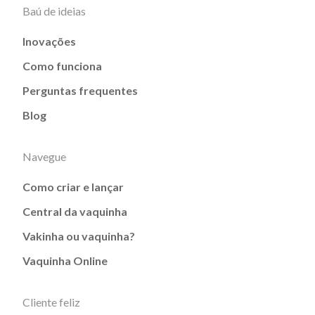
Baú de ideias
Inovações
Como funciona
Perguntas frequentes
Blog
Navegue
Como criar e lançar
Central da vaquinha
Vakinha ou vaquinha?
Vaquinha Online
Cliente feliz