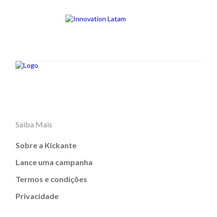
Saiba Mais
Sobre a Kickante
Lance uma campanha
Termos e condições
Privacidade