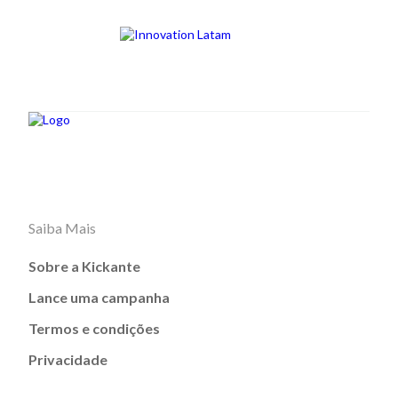
Saiba Mais
Sobre a Kickante
Lance uma campanha
Termos e condições
Privacidade