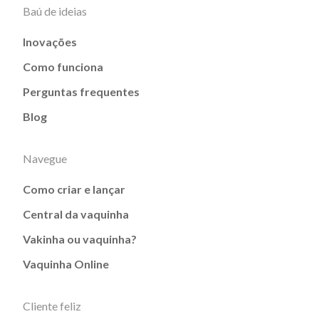
Baú de ideias
Inovações
Como funciona
Perguntas frequentes
Blog
Navegue
Como criar e lançar
Central da vaquinha
Vakinha ou vaquinha?
Vaquinha Online
Cliente feliz