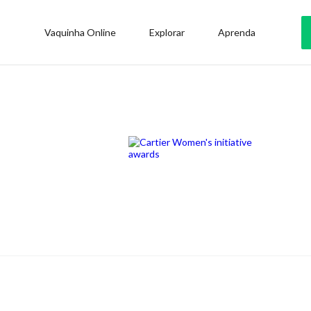
Vaquinha Online
Explorar
Aprenda