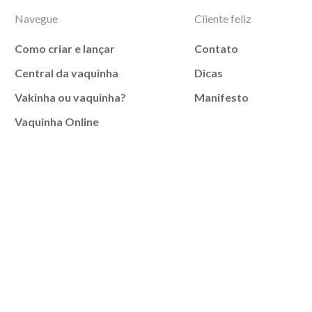
Navegue
Cliente feliz
Como criar e lançar
Contato
Central da vaquinha
Dicas
Vakinha ou vaquinha?
Manifesto
Vaquinha Online