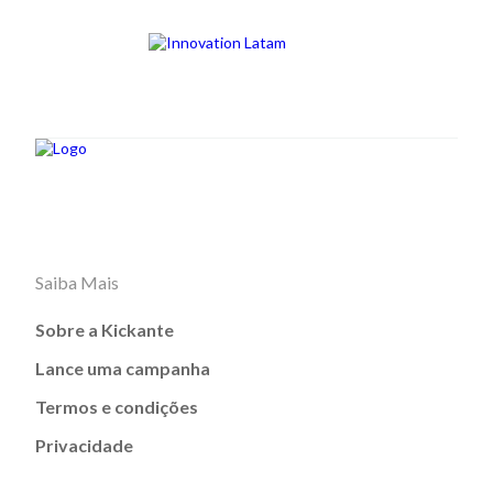
Saiba Mais
Sobre a Kickante
Lance uma campanha
Termos e condições
Privacidade