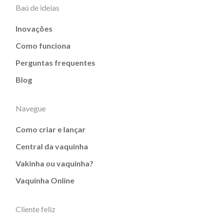
Baú de ideias
Inovações
Como funciona
Perguntas frequentes
Blog
Navegue
Como criar e lançar
Central da vaquinha
Vakinha ou vaquinha?
Vaquinha Online
Cliente feliz