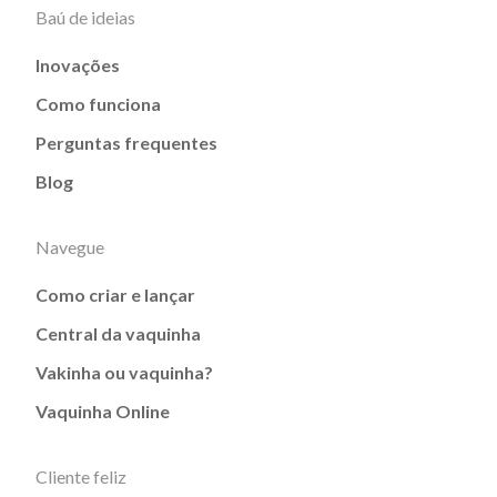
Baú de ideias
Inovações
Como funciona
Perguntas frequentes
Blog
Navegue
Como criar e lançar
Central da vaquinha
Vakinha ou vaquinha?
Vaquinha Online
Cliente feliz