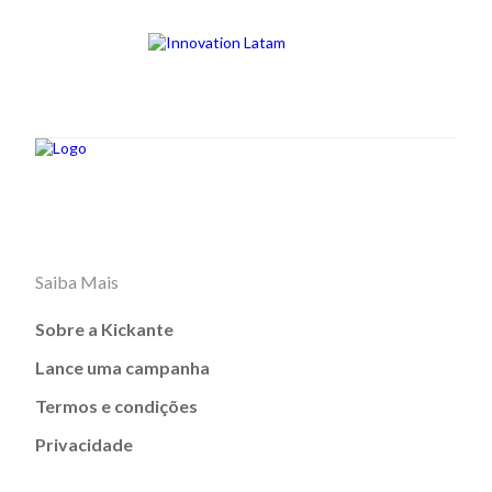
Saiba Mais
Sobre a Kickante
Lance uma campanha
Termos e condições
Privacidade