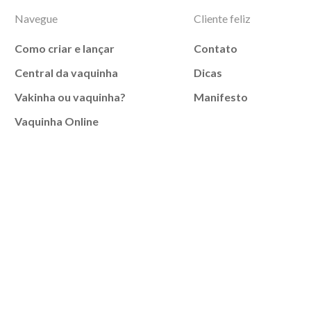
Navegue
Cliente feliz
Como criar e lançar
Contato
Central da vaquinha
Dicas
Vakinha ou vaquinha?
Manifesto
Vaquinha Online