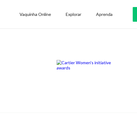
Vaquinha Online
Explorar
Aprenda