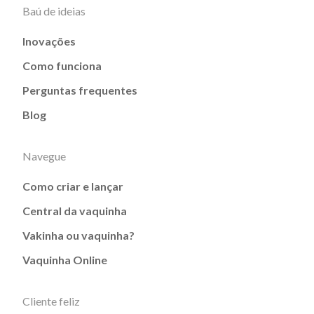
Baú de ideias
Inovações
Como funciona
Perguntas frequentes
Blog
Navegue
Como criar e lançar
Central da vaquinha
Vakinha ou vaquinha?
Vaquinha Online
Cliente feliz