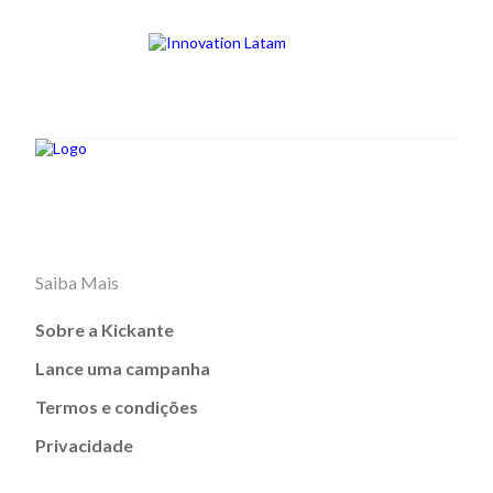
Saiba Mais
Sobre a Kickante
Lance uma campanha
Termos e condições
Privacidade