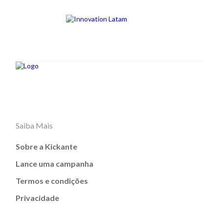
Saiba Mais
Sobre a Kickante
Lance uma campanha
Termos e condições
Privacidade