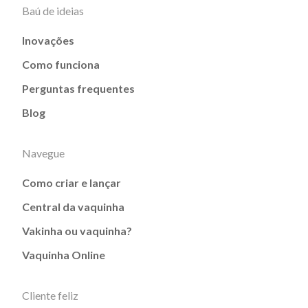
Baú de ideias
Inovações
Como funciona
Perguntas frequentes
Blog
Navegue
Como criar e lançar
Central da vaquinha
Vakinha ou vaquinha?
Vaquinha Online
Cliente feliz