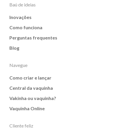
Baú de ideias
Inovações
Como funciona
Perguntas frequentes
Blog
Navegue
Como criar e lançar
Central da vaquinha
Vakinha ou vaquinha?
Vaquinha Online
Cliente feliz