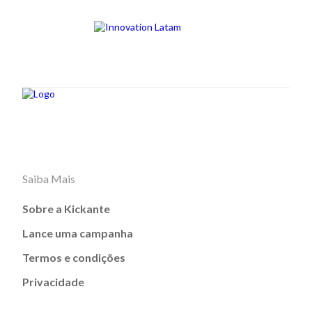
Saiba Mais
Sobre a Kickante
Lance uma campanha
Termos e condições
Privacidade