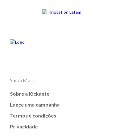
Saiba Mais
Sobre a Kickante
Lance uma campanha
Termos e condições
Privacidade