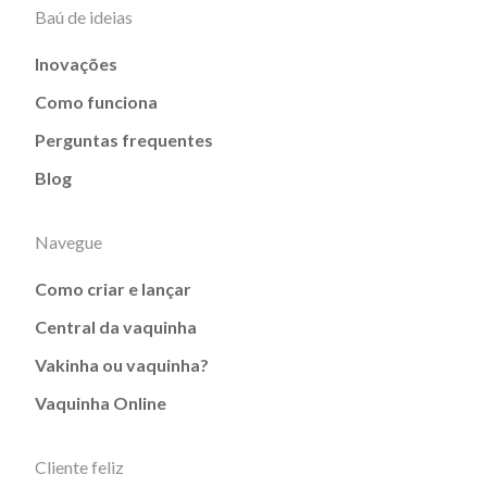
Baú de ideias
Inovações
Como funciona
Perguntas frequentes
Blog
Navegue
Como criar e lançar
Central da vaquinha
Vakinha ou vaquinha?
Vaquinha Online
Cliente feliz