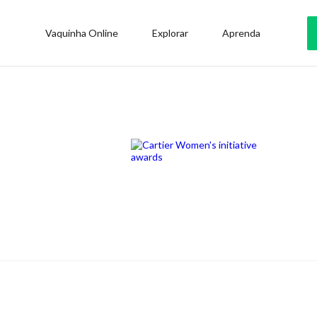
Vaquinha Online
Explorar
Aprenda