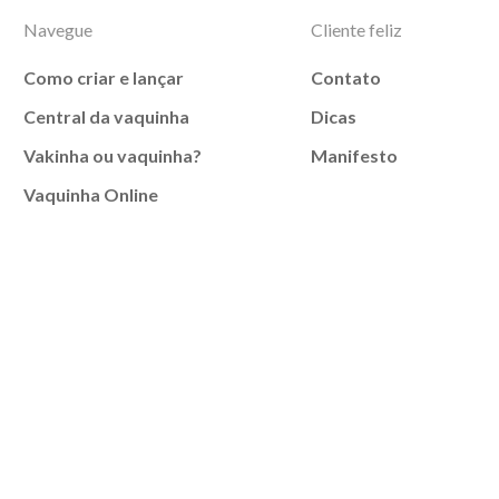
Navegue
Cliente feliz
Como criar e lançar
Contato
Central da vaquinha
Dicas
Vakinha ou vaquinha?
Manifesto
Vaquinha Online