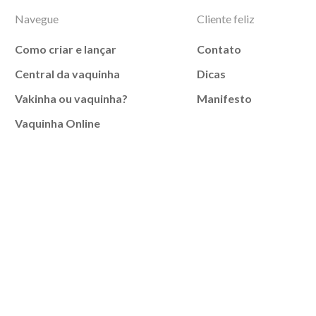
Navegue
Cliente feliz
Como criar e lançar
Contato
Central da vaquinha
Dicas
Vakinha ou vaquinha?
Manifesto
Vaquinha Online