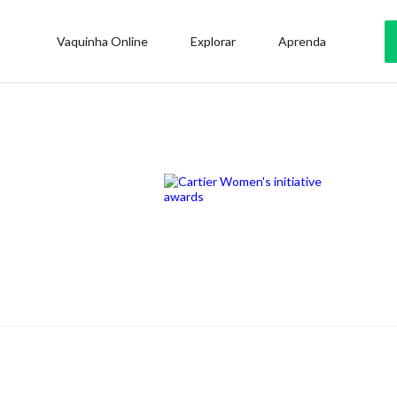
Vaquinha Online
Explorar
Aprenda