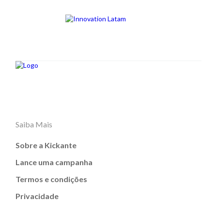
Saiba Mais
Sobre a Kickante
Lance uma campanha
Termos e condições
Privacidade