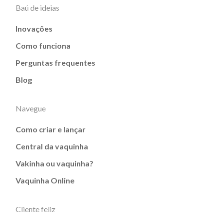
Baú de ideias
Inovações
Como funciona
Perguntas frequentes
Blog
Navegue
Como criar e lançar
Central da vaquinha
Vakinha ou vaquinha?
Vaquinha Online
Cliente feliz