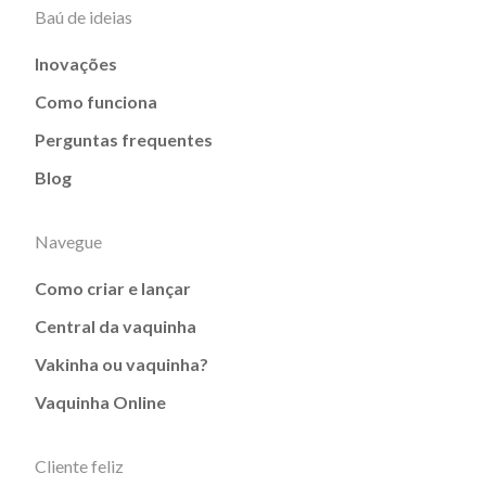
Baú de ideias
Inovações
Como funciona
Perguntas frequentes
Blog
Navegue
Como criar e lançar
Central da vaquinha
Vakinha ou vaquinha?
Vaquinha Online
Cliente feliz