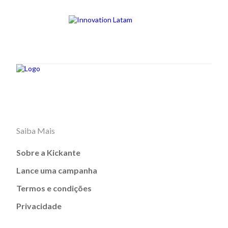
Saiba Mais
Sobre a Kickante
Lance uma campanha
Termos e condições
Privacidade