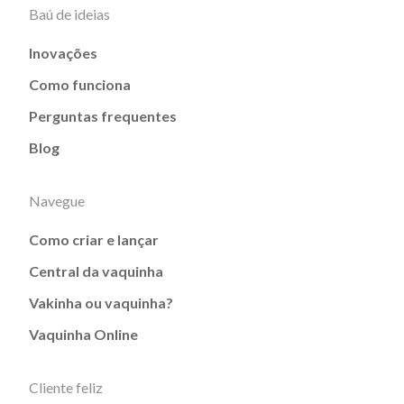
Baú de ideias
Inovações
Como funciona
Perguntas frequentes
Blog
Navegue
Como criar e lançar
Central da vaquinha
Vakinha ou vaquinha?
Vaquinha Online
Cliente feliz