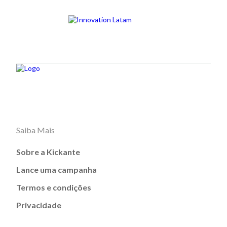
Saiba Mais
Sobre a Kickante
Lance uma campanha
Termos e condições
Privacidade