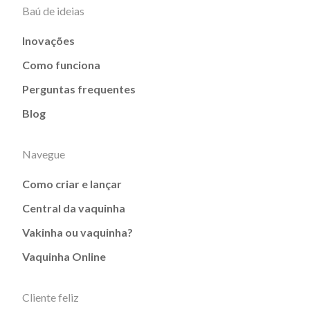
Baú de ideias
Inovações
Como funciona
Perguntas frequentes
Blog
Navegue
Como criar e lançar
Central da vaquinha
Vakinha ou vaquinha?
Vaquinha Online
Cliente feliz