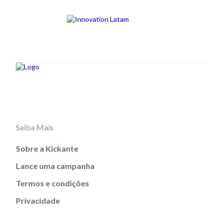
Saiba Mais
Sobre a Kickante
Lance uma campanha
Termos e condições
Privacidade