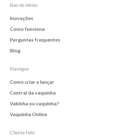
Baú de ideias
Inovações
Como funciona
Perguntas frequentes
Blog
Navegue
Como criar e lançar
Central da vaquinha
Vakinha ou vaquinha?
Vaquinha Online
Cliente feliz