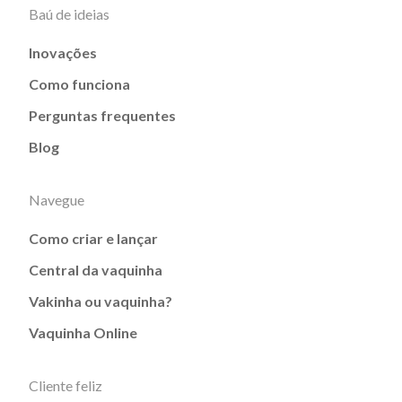
Baú de ideias
Inovações
Como funciona
Perguntas frequentes
Blog
Navegue
Como criar e lançar
Central da vaquinha
Vakinha ou vaquinha?
Vaquinha Online
Cliente feliz