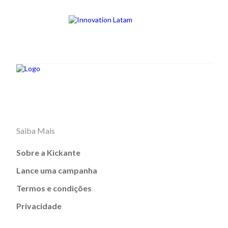
Saiba Mais
Sobre a Kickante
Lance uma campanha
Termos e condições
Privacidade