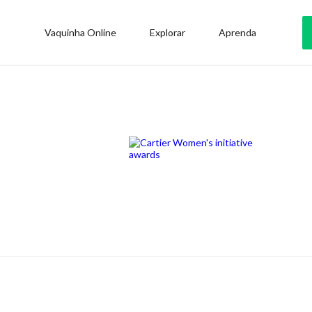
Vaquinha Online
Explorar
Aprenda