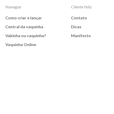
Navegue
Cliente feliz
Como criar e lançar
Contato
Central da vaquinha
Dicas
Vakinha ou vaquinha?
Manifesto
Vaquinha Online