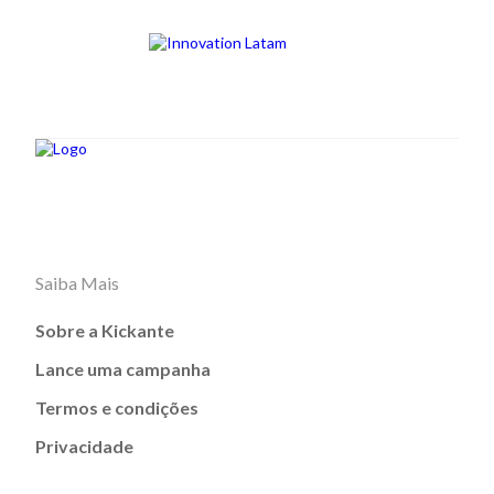
Saiba Mais
Sobre a Kickante
Lance uma campanha
Termos e condições
Privacidade