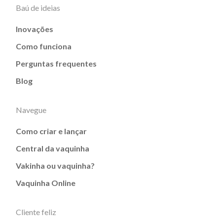
Baú de ideias
Inovações
Como funciona
Perguntas frequentes
Blog
Navegue
Como criar e lançar
Central da vaquinha
Vakinha ou vaquinha?
Vaquinha Online
Cliente feliz