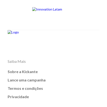
Saiba Mais
Sobre a Kickante
Lance uma campanha
Termos e condições
Privacidade