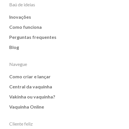
Baú de ideias
Inovações
Como funciona
Perguntas frequentes
Blog
Navegue
Como criar e lançar
Central da vaquinha
Vakinha ou vaquinha?
Vaquinha Online
Cliente feliz