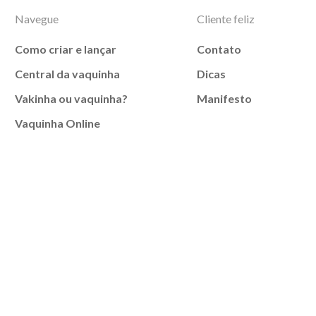
Navegue
Cliente feliz
Como criar e lançar
Contato
Central da vaquinha
Dicas
Vakinha ou vaquinha?
Manifesto
Vaquinha Online