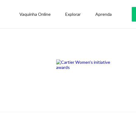
Vaquinha Online
Explorar
Aprenda