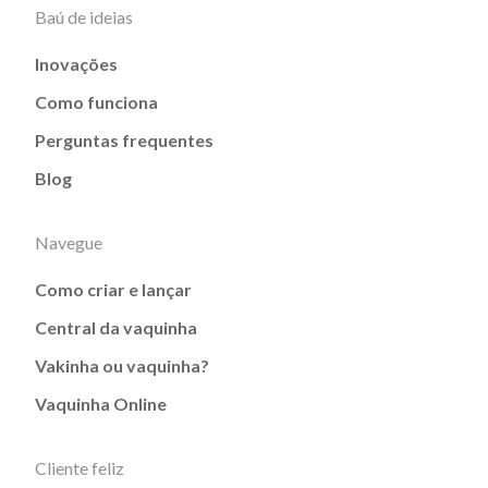
Baú de ideias
Inovações
Como funciona
Perguntas frequentes
Blog
Navegue
Como criar e lançar
Central da vaquinha
Vakinha ou vaquinha?
Vaquinha Online
Cliente feliz