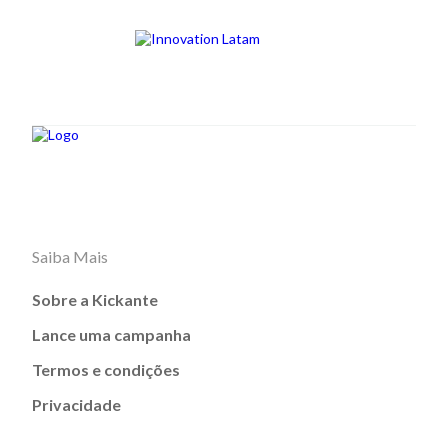
Saiba Mais
Sobre a Kickante
Lance uma campanha
Termos e condições
Privacidade