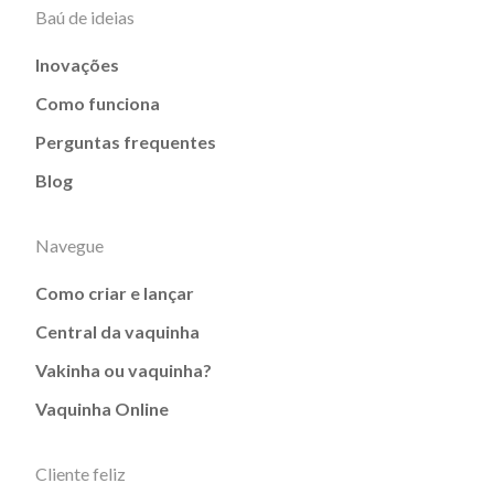
Baú de ideias
Inovações
Como funciona
Perguntas frequentes
Blog
Navegue
Como criar e lançar
Central da vaquinha
Vakinha ou vaquinha?
Vaquinha Online
Cliente feliz