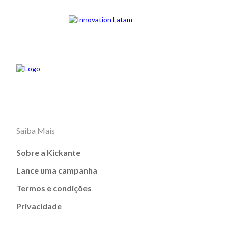
Saiba Mais
Sobre a Kickante
Lance uma campanha
Termos e condições
Privacidade