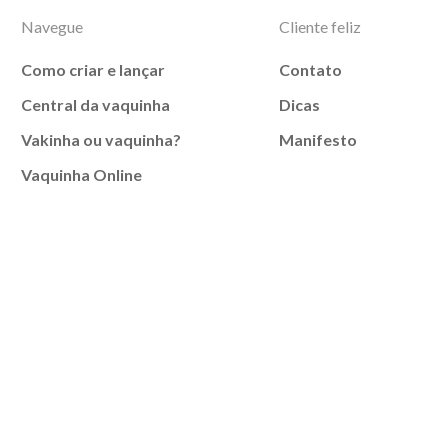
Navegue
Cliente feliz
Como criar e lançar
Contato
Central da vaquinha
Dicas
Vakinha ou vaquinha?
Manifesto
Vaquinha Online