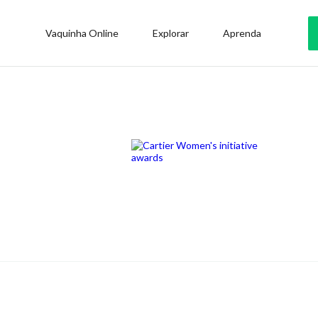
Vaquinha Online
Explorar
Aprenda