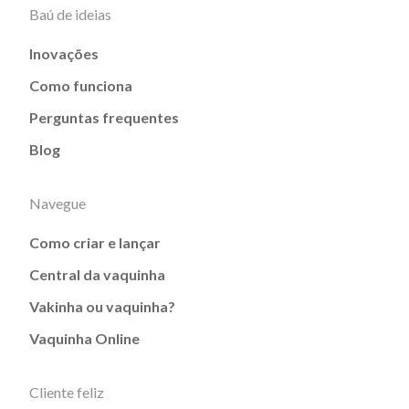
Baú de ideias
Inovações
Como funciona
Perguntas frequentes
Blog
Navegue
Como criar e lançar
Central da vaquinha
Vakinha ou vaquinha?
Vaquinha Online
Cliente feliz