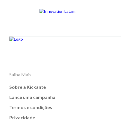
Saiba Mais
Sobre a Kickante
Lance uma campanha
Termos e condições
Privacidade