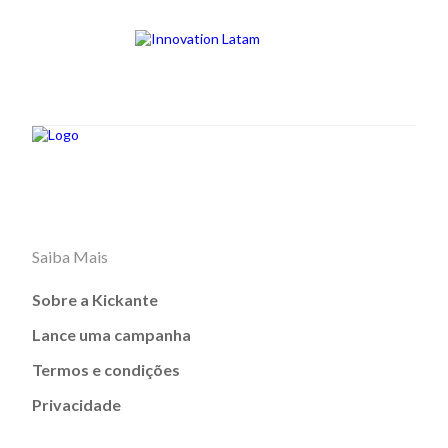
Saiba Mais
Sobre a Kickante
Lance uma campanha
Termos e condições
Privacidade