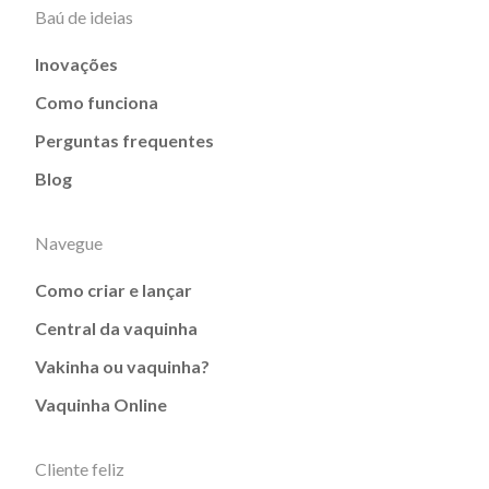
Baú de ideias
Inovações
Como funciona
Perguntas frequentes
Blog
Navegue
Como criar e lançar
Central da vaquinha
Vakinha ou vaquinha?
Vaquinha Online
Cliente feliz