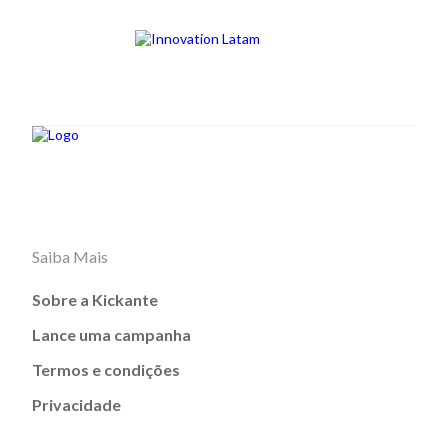
Saiba Mais
Sobre a Kickante
Lance uma campanha
Termos e condições
Privacidade