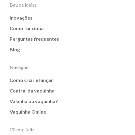
Baú de ideias
Inovações
Como funciona
Perguntas frequentes
Blog
Navegue
Como criar e lançar
Central da vaquinha
Vakinha ou vaquinha?
Vaquinha Online
Cliente feliz