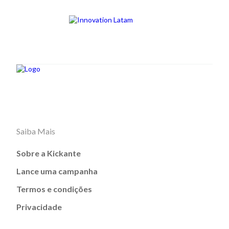
Saiba Mais
Sobre a Kickante
Lance uma campanha
Termos e condições
Privacidade