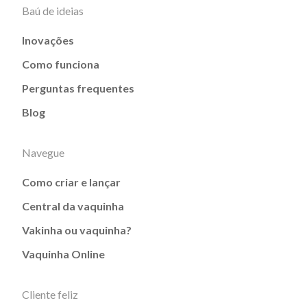
Baú de ideias
Inovações
Como funciona
Perguntas frequentes
Blog
Navegue
Como criar e lançar
Central da vaquinha
Vakinha ou vaquinha?
Vaquinha Online
Cliente feliz