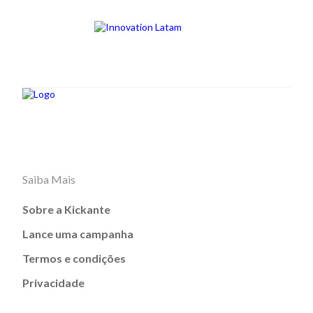
Saiba Mais
Sobre a Kickante
Lance uma campanha
Termos e condições
Privacidade