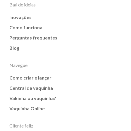
Baú de ideias
Inovações
Como funciona
Perguntas frequentes
Blog
Navegue
Como criar e lançar
Central da vaquinha
Vakinha ou vaquinha?
Vaquinha Online
Cliente feliz