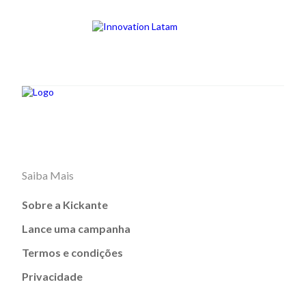
Saiba Mais
Sobre a Kickante
Lance uma campanha
Termos e condições
Privacidade