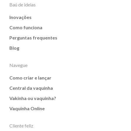
Baú de ideias
Inovações
Como funciona
Perguntas frequentes
Blog
Navegue
Como criar e lançar
Central da vaquinha
Vakinha ou vaquinha?
Vaquinha Online
Cliente feliz