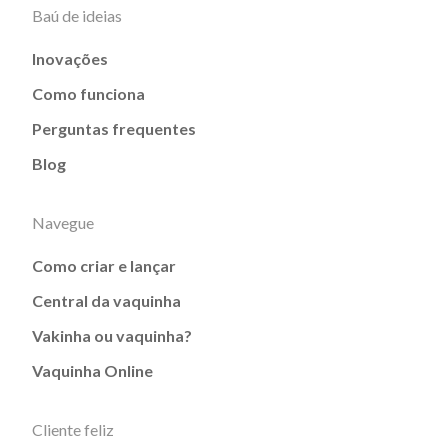
Baú de ideias
Inovações
Como funciona
Perguntas frequentes
Blog
Navegue
Como criar e lançar
Central da vaquinha
Vakinha ou vaquinha?
Vaquinha Online
Cliente feliz