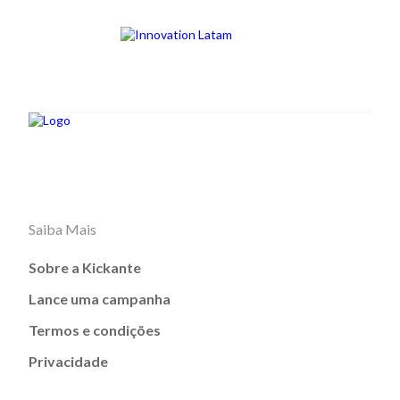
Saiba Mais
Sobre a Kickante
Lance uma campanha
Termos e condições
Privacidade