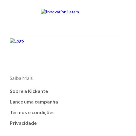
Saiba Mais
Sobre a Kickante
Lance uma campanha
Termos e condições
Privacidade