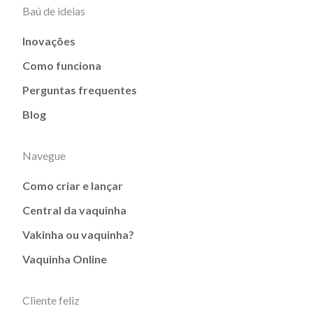
Baú de ideias
Inovações
Como funciona
Perguntas frequentes
Blog
Navegue
Como criar e lançar
Central da vaquinha
Vakinha ou vaquinha?
Vaquinha Online
Cliente feliz