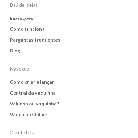
Baú de ideias
Inovações
Como funciona
Perguntas frequentes
Blog
Navegue
Como criar e lançar
Central da vaquinha
Vakinha ou vaquinha?
Vaquinha Online
Cliente feliz