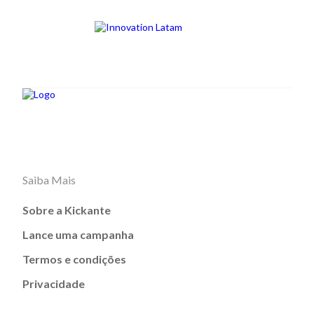
Saiba Mais
Sobre a Kickante
Lance uma campanha
Termos e condições
Privacidade