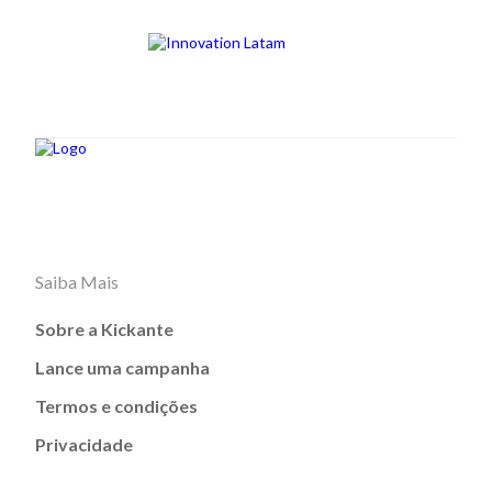
Saiba Mais
Sobre a Kickante
Lance uma campanha
Termos e condições
Privacidade