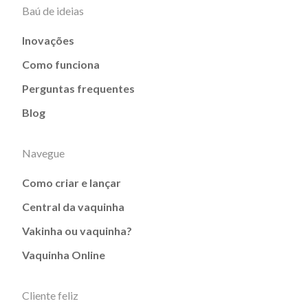
Baú de ideias
Inovações
Como funciona
Perguntas frequentes
Blog
Navegue
Como criar e lançar
Central da vaquinha
Vakinha ou vaquinha?
Vaquinha Online
Cliente feliz