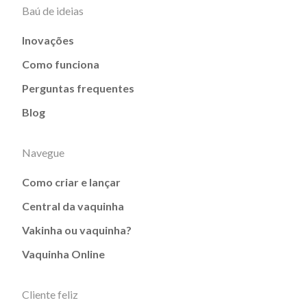
Baú de ideias
Inovações
Como funciona
Perguntas frequentes
Blog
Navegue
Como criar e lançar
Central da vaquinha
Vakinha ou vaquinha?
Vaquinha Online
Cliente feliz