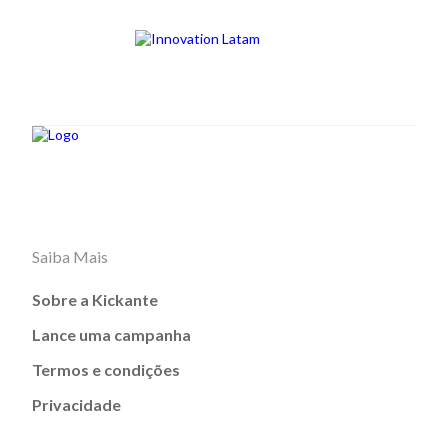
Saiba Mais
Sobre a Kickante
Lance uma campanha
Termos e condições
Privacidade