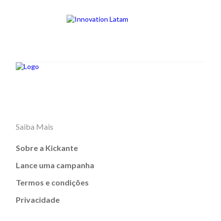
Saiba Mais
Sobre a Kickante
Lance uma campanha
Termos e condições
Privacidade