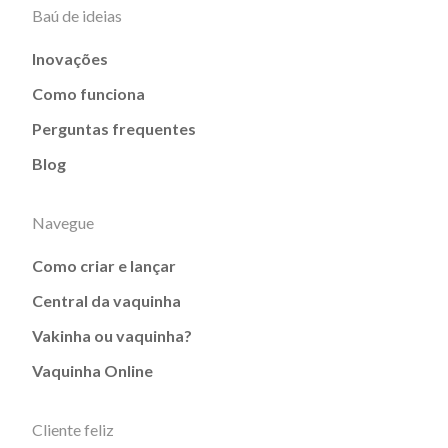
Baú de ideias
Inovações
Como funciona
Perguntas frequentes
Blog
Navegue
Como criar e lançar
Central da vaquinha
Vakinha ou vaquinha?
Vaquinha Online
Cliente feliz