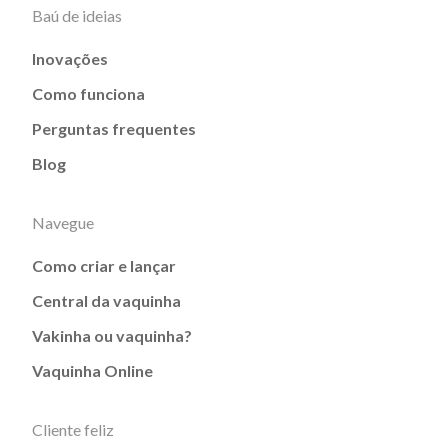
Baú de ideias
Inovações
Como funciona
Perguntas frequentes
Blog
Navegue
Como criar e lançar
Central da vaquinha
Vakinha ou vaquinha?
Vaquinha Online
Cliente feliz