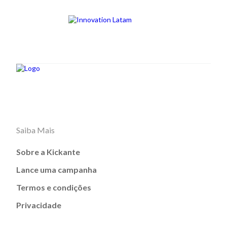
Saiba Mais
Sobre a Kickante
Lance uma campanha
Termos e condições
Privacidade