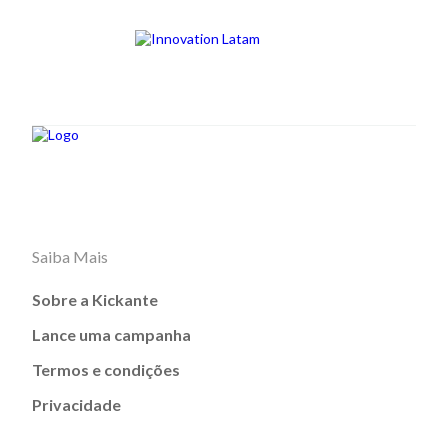
Saiba Mais
Sobre a Kickante
Lance uma campanha
Termos e condições
Privacidade