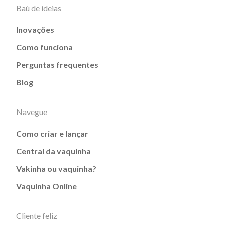
Baú de ideias
Inovações
Como funciona
Perguntas frequentes
Blog
Navegue
Como criar e lançar
Central da vaquinha
Vakinha ou vaquinha?
Vaquinha Online
Cliente feliz