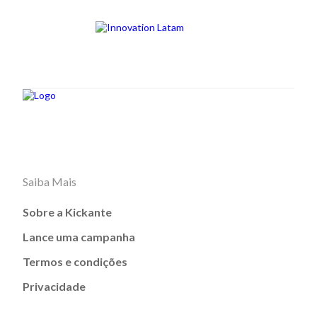
Saiba Mais
Sobre a Kickante
Lance uma campanha
Termos e condições
Privacidade