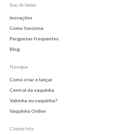
Baú de ideias
Inovações
Como funciona
Perguntas frequentes
Blog
Navegue
Como criar e lançar
Central da vaquinha
Vakinha ou vaquinha?
Vaquinha Online
Cliente feliz