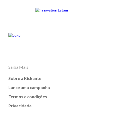
Saiba Mais
Sobre a Kickante
Lance uma campanha
Termos e condições
Privacidade