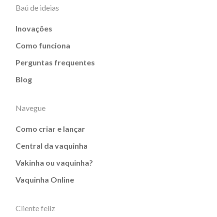
Baú de ideias
Inovações
Como funciona
Perguntas frequentes
Blog
Navegue
Como criar e lançar
Central da vaquinha
Vakinha ou vaquinha?
Vaquinha Online
Cliente feliz