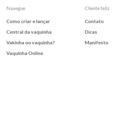
Navegue
Cliente feliz
Como criar e lançar
Contato
Central da vaquinha
Dicas
Vakinha ou vaquinha?
Manifesto
Vaquinha Online