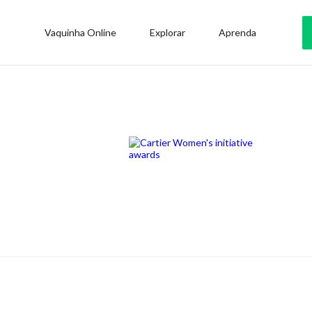
Vaquinha Online
Explorar
Aprenda