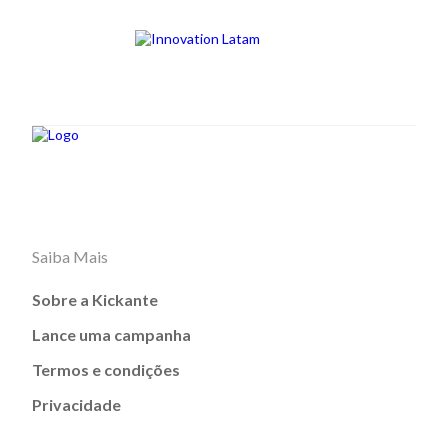
Saiba Mais
Sobre a Kickante
Lance uma campanha
Termos e condições
Privacidade