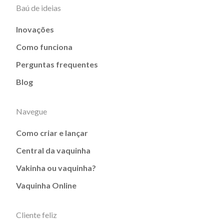
Baú de ideias
Inovações
Como funciona
Perguntas frequentes
Blog
Navegue
Como criar e lançar
Central da vaquinha
Vakinha ou vaquinha?
Vaquinha Online
Cliente feliz